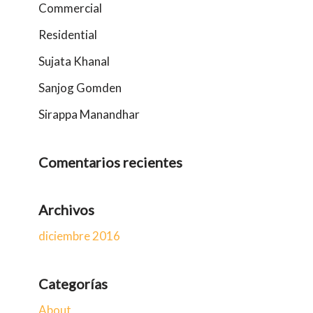
Commercial
Residential
Sujata Khanal
Sanjog Gomden
Sirappa Manandhar
Comentarios recientes
Archivos
diciembre 2016
Categorías
About