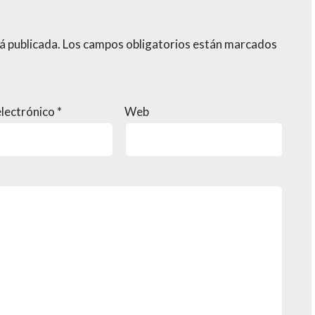
á publicada.
Los campos obligatorios están marcados
electrónico
*
Web