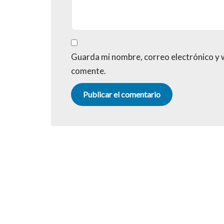
Guarda mi nombre, correo electrónico y 
comente.