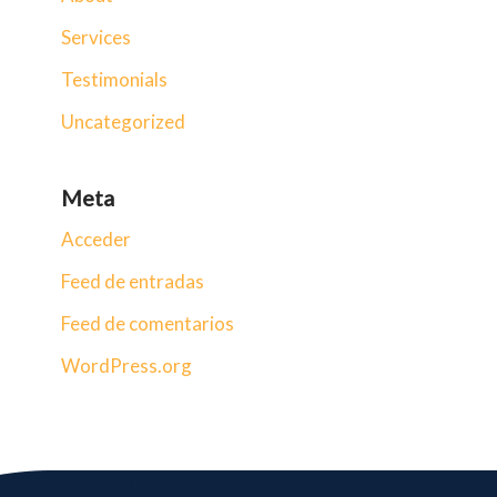
Services
Testimonials
Uncategorized
Meta
Acceder
Feed de entradas
Feed de comentarios
WordPress.org