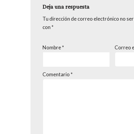
Deja una respuesta
Tu dirección de correo electrónico no ser
con
*
Nombre
*
Correo 
Comentario
*