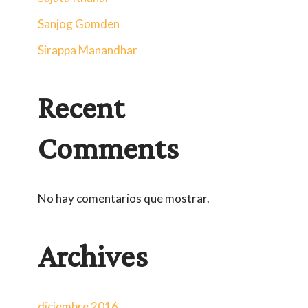
Sanjog Gomden
Sirappa Manandhar
Recent
Comments
No hay comentarios que mostrar.
Archives
diciembre 2016