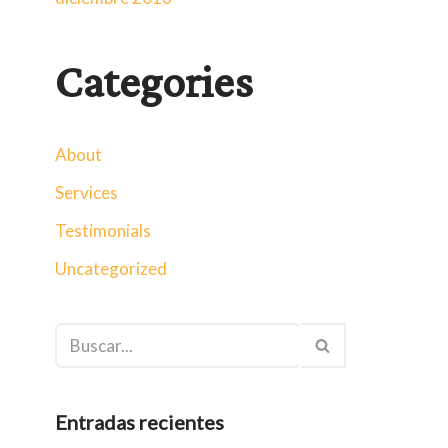
Categories
About
Services
Testimonials
Uncategorized
Entradas recientes