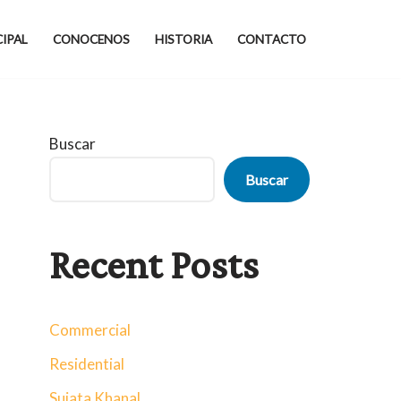
CIPAL
CONOCENOS
HISTORIA
CONTACTO
Buscar
Buscar
Recent Posts
Commercial
Residential
Sujata Khanal