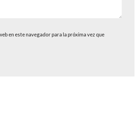
web en este navegador para la próxima vez que