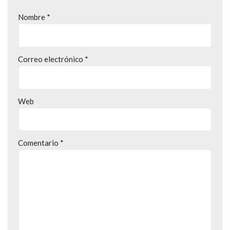
Nombre
*
Correo electrónico
*
Web
Comentario
*