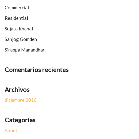
Commercial
Residential
Sujata Khanal
Sanjog Gomden
Sirappa Manandhar
Comentarios recientes
Archivos
diciembre 2016
Categorías
About