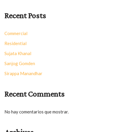
Recent Posts
Commercial
Residential
Sujata Khanal
Sanjog Gomden
Sirappa Manandhar
Recent Comments
No hay comentarios que mostrar.