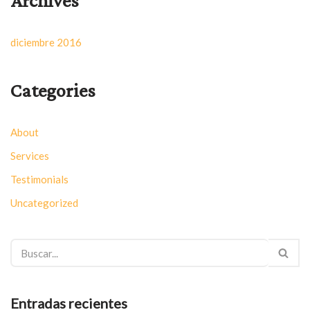
Archives
diciembre 2016
Categories
About
Services
Testimonials
Uncategorized
Entradas recientes