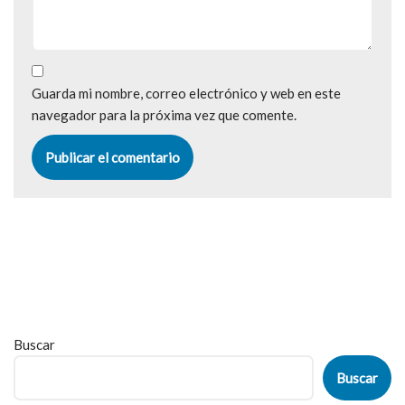
Guarda mi nombre, correo electrónico y web en este
navegador para la próxima vez que comente.
Buscar
Buscar